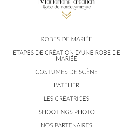
ROBES DE MARIÉE
ETAPES DE CRÉATION D'UNE ROBE DE
MARIÉE
COSTUMES DE SCÈNE
L'ATELIER
LES CRÉATRICES
SHOOTINGS PHOTO
NOS PARTENAIRES