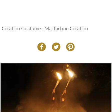
Création Costume : Macfarlane Création