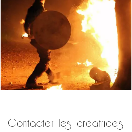
Contacter les créatrices