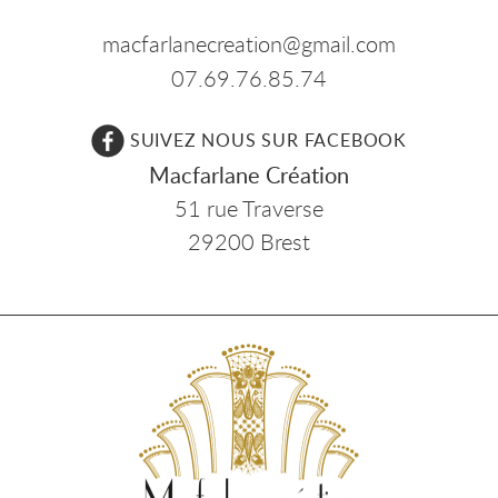
macfarlanecreation@gmail.com
07.69.76.85.74
SUIVEZ NOUS SUR FACEBOOK
Macfarlane Création
51 rue Traverse
29200 Brest