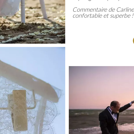
Commentaire de Carline "
confortable et superbe !