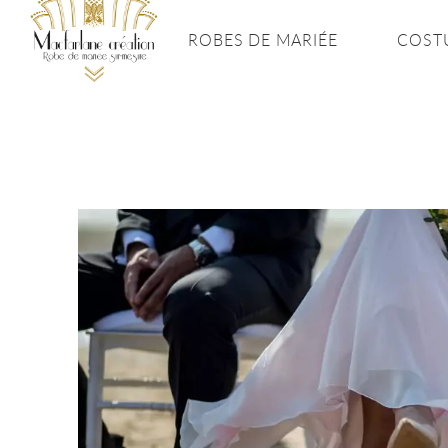
ROBES DE MARIÉE
COST