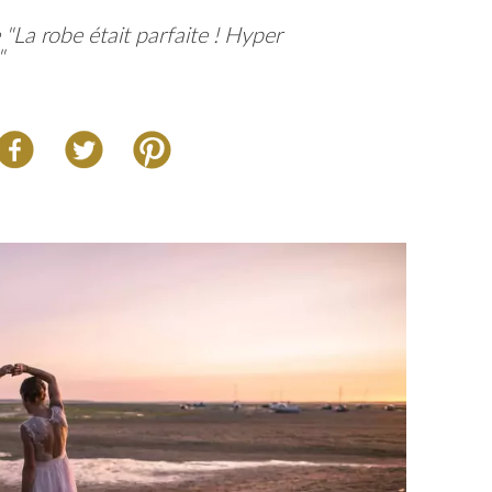
La robe était parfaite ! Hyper
"