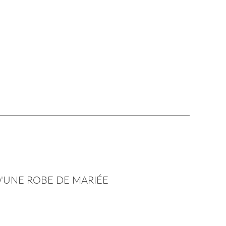
D'UNE ROBE DE MARIÉE