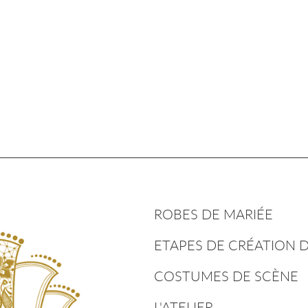
ROBES DE MARIÉE
ETAPES DE CRÉATION 
COSTUMES DE SCÈNE
L'ATELIER