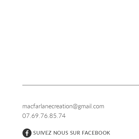
macfarlanecreation@gmail.com
07.69.76.85.74
SUIVEZ NOUS SUR FACEBOOK