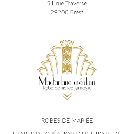
51 rue Traverse
29200 Brest
ROBES DE MARIÉE
ETAPES DE CRÉATION D'UNE ROBE DE