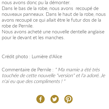
nous avons donc pu la démonter.
Dans le bas de la robe, nous avons recoupé de
nouveaux panneaux. Dans le haut de la robe, nous
avons recoupé ce qui allait être le futur dos de la
robe de Pernile.
Nous avons acheté une nouvelle dentelle anglaise
pour le devant et les manches.
Crédit photo : Lumière d'Alice
Commentaire de Pernile :
" Ma mamie a été très
touchée de cette nouvelle "version" et l'a adoré. Je
n'ai eu que des compliments ! "