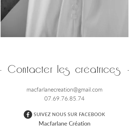
Contacter les créatrices
macfarlanecreation@gmail.com
07.69.76.85.74
SUIVEZ NOUS SUR FACEBOOK
Macfarlane Création