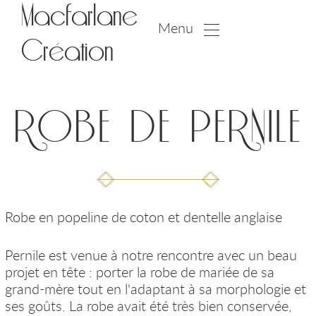
Macfarlane
Menu
Création
ROBE DE PERNILE
Robe en popeline de coton et dentelle anglaise
Pernile est venue à notre rencontre avec un beau
projet en tête : porter la robe de mariée de sa
grand-mère tout en l'adaptant à sa morphologie et
ses goûts. La robe avait été très bien conservée,